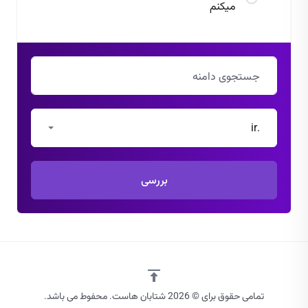
میکنم
.ir
بررسی
تمامی حقوق برای © 2026 شتابان هاست. محفوط می باشد.