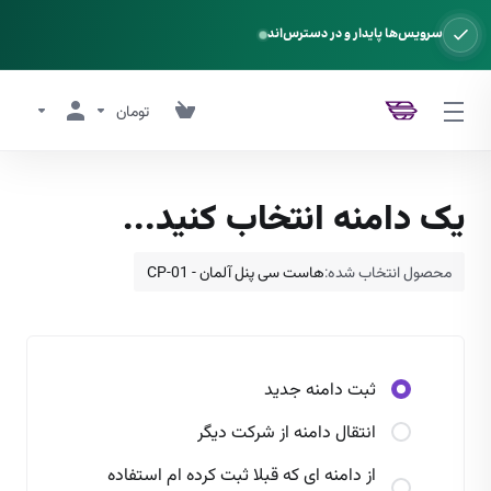
سرویس‌ها پایدار و در دسترس‌اند
تومان
یک دامنه انتخاب کنید...
محصول انتخاب شده:
هاست سی پنل آلمان - CP-01
ثبت دامنه جدید
انتقال دامنه از شرکت دیگر
از دامنه ای که قبلا ثبت کرده ام استفاده