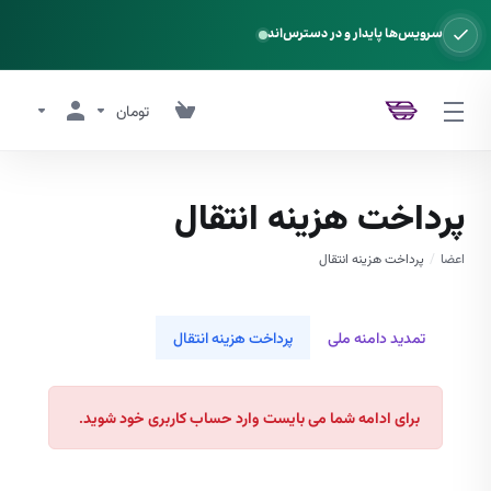
سرویس‌ها پایدار و در دسترس‌اند
تومان
پرداخت هزینه انتقال
اعضا
پرداخت هزینه انتقال
تمدید دامنه ملی
پرداخت هزینه انتقال
برای ادامه شما می بایست وارد حساب کاربری خود شوید.