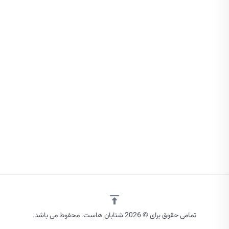
تمامی حقوق برای © 2026 شتابان هاست. محفوط می باشد.