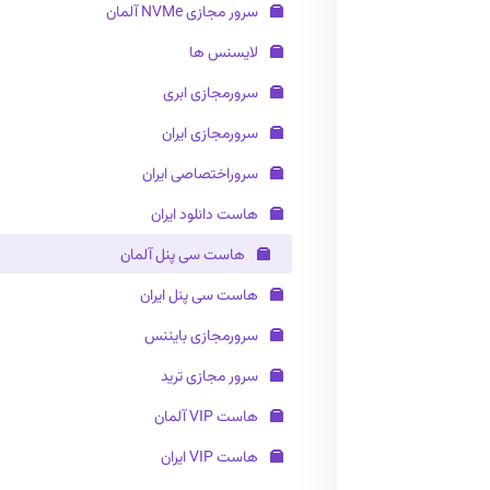
سرور مجازی NVMe آلمان
لایسنس ها
سرورمجازی ابری
سرورمجازی ایران
سروراختصاصی ایران
هاست دانلود ایران
هاست سی پنل آلمان
هاست سی پنل ایران
سرورمجازی بایننس
سرور مجازی ترید
هاست VIP آلمان
هاست VIP ایران