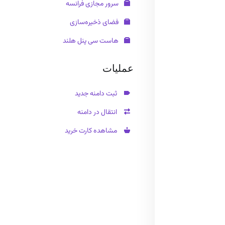
سرور مجازی فرانسه
فضای ذخیره‌سازی
هاست سی پنل هلند
عملیات
ثبت دامنه جدید
انتقال در دامنه
مشاهده کارت خرید