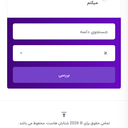
میکنم
.ir
بررسی
تمامی حقوق برای © 2026 شتابان هاست. محفوط می باشد.