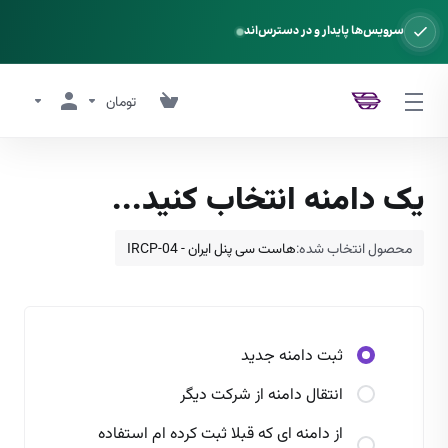
سرویس‌ها پایدار و در دسترس‌اند
تومان
یک دامنه انتخاب کنید...
محصول انتخاب شده:
هاست سی پنل ایران - IRCP-04
ثبت دامنه جدید
انتقال دامنه از شرکت دیگر
از دامنه ای که قبلا ثبت کرده ام استفاده